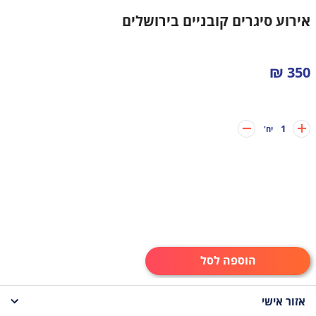
אירוע סיגרים קובניים בירושלים
350 ₪
1
יח'
הוספה לסל
אזור אישי